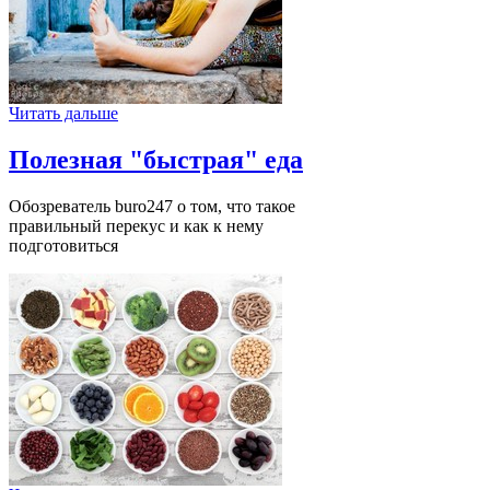
Читать дальше
Полезная "быстрая" еда
Обозреватель buro247 о том, что такое
правильный перекус и как к нему
подготовиться