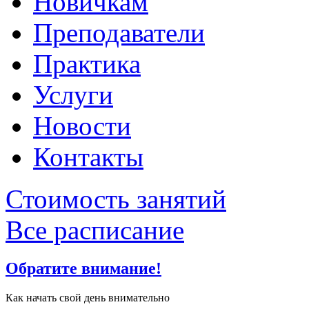
Новичкам
Преподаватели
Практика
Услуги
Новости
Контакты
Стоимость занятий
Все расписание
Обратите внимание!
Как начать свой день внимательно