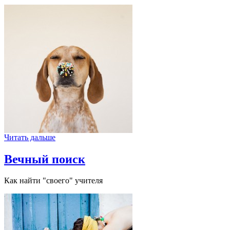
Читать дальше
Вечный поиск
Как найти "своего" учителя