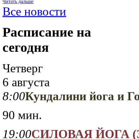
Читать дальше
Все новости
Расписание на
сегодня
Четверг
6 августа
8:00
Кундалини йога и Г
90 мин.
19:00
СИЛОВАЯ ЙОГА (За