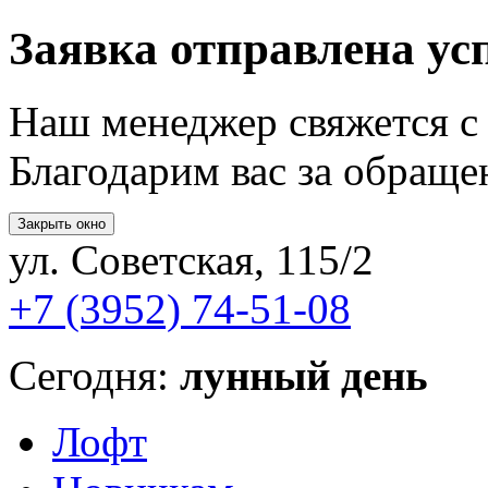
Заявка отправлена ус
Наш менеджер свяжется с
Благодарим вас за обращ
ул. Советская, 115/2
+7 (3952) 74-51-08
Сегодня:
лунный день
Лофт