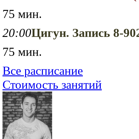
75 мин.
20:00
Цигун. Запись 8-90
75 мин.
Все расписание
Стоимость занятий