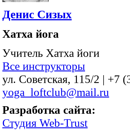
Денис Сизых
Хатха йога
Учитель Хатха йоги
Все инструкторы
ул. Советская, 115/2 | +7 (
yoga_loftclub@mail.ru
Разработка сайта:
Студия Web-Trust